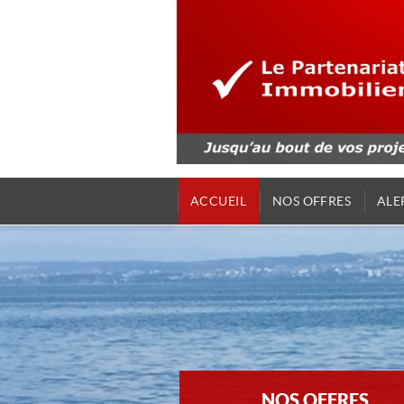
ACCUEIL
NOS OFFRES
ALE
NOS OFFRES