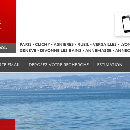
PARIS - CLICHY - ASNIERES - RUEIL - VERSAILLES - LYO
GENEVE - DIVONNE LES BAINS - ANNEMASSE - ANNEC
RTE EMAIL
DÉPOSEZ VOTRE RECHERCHE
ESTIMATION