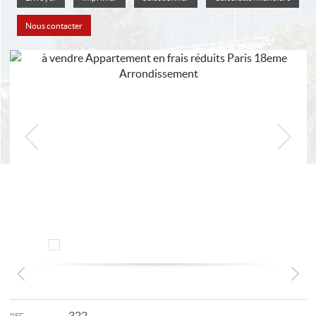
Nous contacter