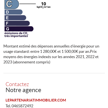
Montant estimé des dépenses annuelles d'énergie pour un
usage standard: entre 1 280,00€ et 1 500,00€ par an.Prix
moyens des énergies indexés sur les années 2021, 2022 et
2023 (abonnement compris)
Contactez
Notre agence
LEPARTENARIATIMMOBILIER.COM
Tel.
0465872492