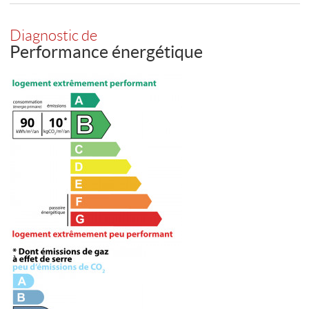
Diagnostic de
Performance énergétique