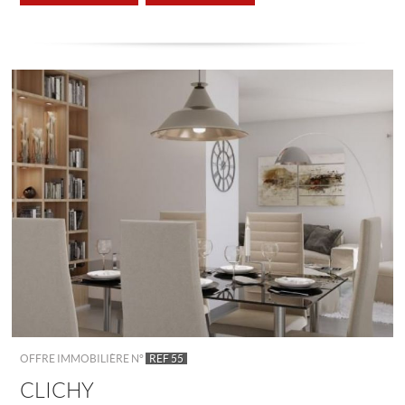
OFFRE IMMOBILIÈRE N°
REF 55
CLICHY