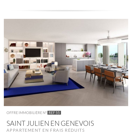
OFFRE IMMOBILIÈRE N°
REF 55
SAINT JULIEN EN GENEVOIS
APPARTEMENT EN FRAIS RÉDUITS