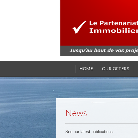
HOME
OUR OFFERS
News
See our latest publications.