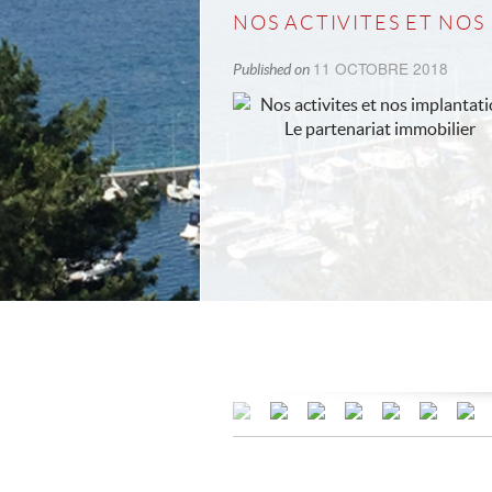
NOS ACTIVITES ET NOS
11 OCTOBRE 2018
Published on