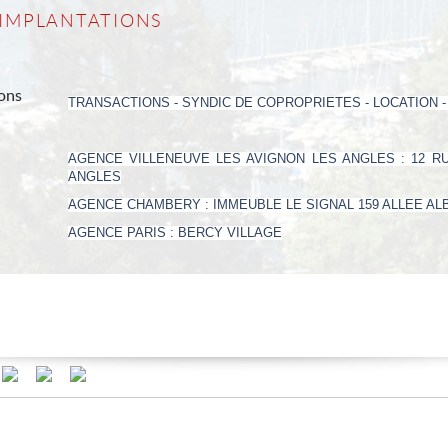
 IMPLANTATIONS
TRANSACTIONS - SYNDIC DE COPROPRIETES - LOCATION -
AGENCE VILLENEUVE LES AVIGNON LES ANGLES : 12 
ANGLES
AGENCE CHAMBERY : IMMEUBLE LE SIGNAL 159 ALLEE A
AGENCE PARIS : BERCY VILLAGE