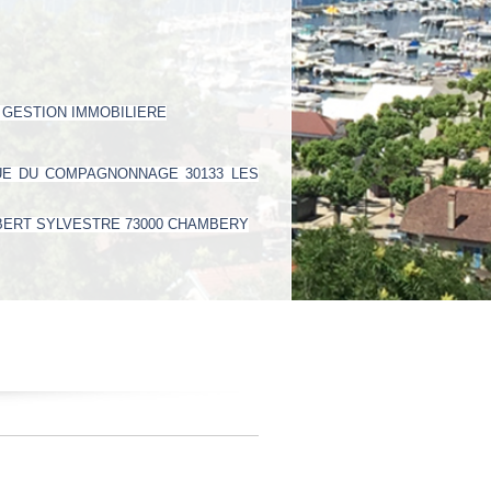
 GESTION IMMOBILIERE
RUE DU COMPAGNONNAGE 30133 LES
LBERT SYLVESTRE 73000 CHAMBERY